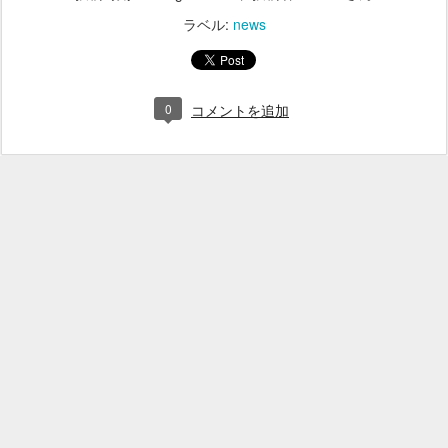
ラベル:
news
0
コメントを追加