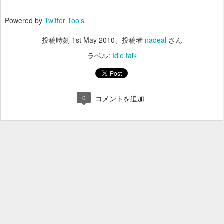
Powered by
Twitter Tools
投稿時刻
1st May 2010
、投稿者
nadeal
さん
ラベル:
Idle talk
0
コメントを追加