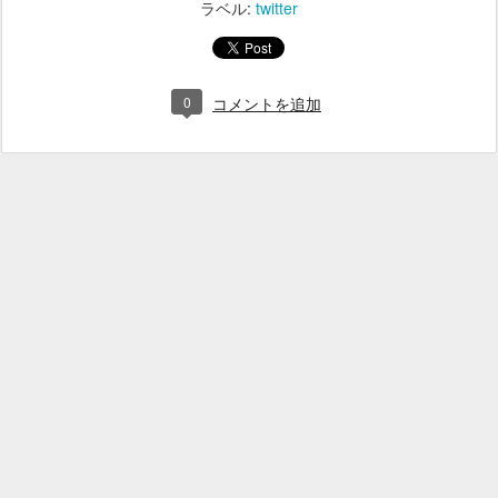
ラベル:
twitter
0
コメントを追加