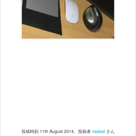
投稿時刻
11th August 2014
、投稿者
nadeal
さん