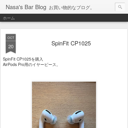
Nasa's Bar Blog
お買い物的なブログ。
ホーム
OCT
SpinFit CP1025
20
SpinFit CP1025を購入
AirPods Pro用のイヤーピース。