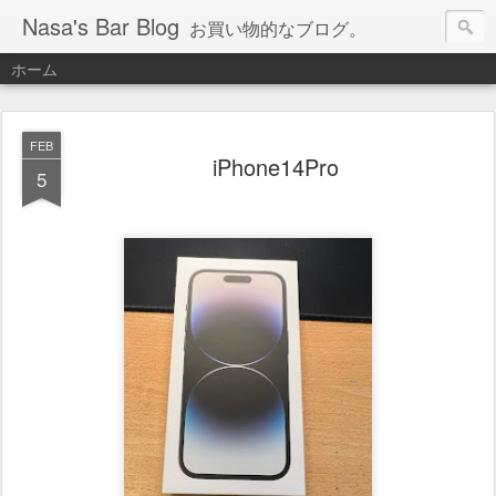
Nasa's Bar Blog
お買い物的なブログ。
ホーム
FEB
iPhone14Pro
5