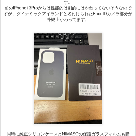
す。
前のiPhone13Proからは性能的は劇的にはかわってないそうなので
すが、ダイナミックアイランドと名付けられたFaceIDカメラ部分が
外観上かわってます。
同時に純正シリコンケースとNIMASOの保護ガラスフィルムも購